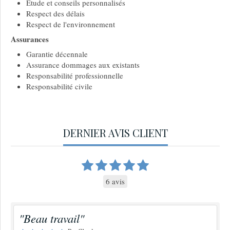
Etude et conseils personnalisés
Respect des délais
Respect de l'environnement
Assurances
Garantie décennale
Assurance dommages aux existants
Responsabilité professionnelle
Responsabilité civile
DERNIER AVIS CLIENT
6 avis
"Beau travail"