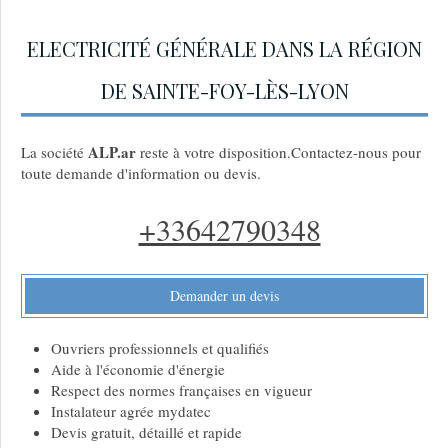
ELECTRICITÉ GÉNÉRALE DANS LA RÉGION
DE SAINTE-FOY-LÈS-LYON
ALP.ar
La société
reste à votre disposition.Contactez-nous pour
toute demande d'information ou devis.
+33642790348
Demander un devis
Ouvriers professionnels et qualifiés
Aide à l'économie d'énergie
Respect des normes françaises en vigueur
Instalateur agrée mydatec
Devis gratuit, détaillé et rapide