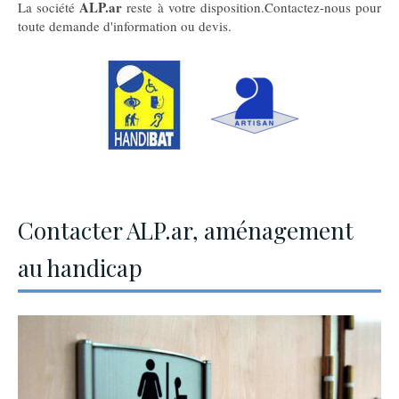
ALP.ar
La société
reste à votre disposition.Contactez-nous pour
toute demande d'information ou devis.
Contacter ALP.ar, aménagement
au handicap