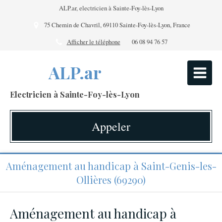
ALP.ar, electricien à Sainte-Foy-lès-Lyon
75 Chemin de Chavril, 69110 Sainte-Foy-lès-Lyon, France
Afficher le téléphone
06 08 94 76 57
ALP.ar
Electricien à Sainte-Foy-lès-Lyon
Appeler
Aménagement au handicap à Saint-Genis-les-
Ollières (69290)
Aménagement au handicap à