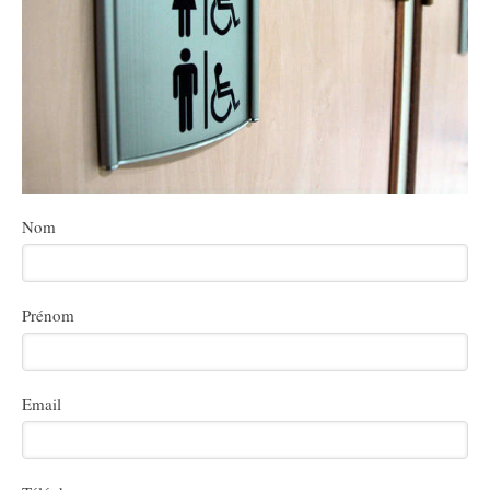
Nom
Prénom
Email