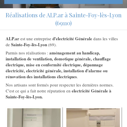
Réalisations de ALP.ar à Sainte-Foy-lès-Lyon
(69110)
ALP.ar
d'electricité Générale
est une entreprise
dans les villes
Sainte-Foy-lès-Lyon
de
(69).
aménagement au handicap,
Parmis nos réalisations :
installation de ventilation, domotique générale, chauffage
électrique, mise en conformité électrique, dépannage
électricité, electricité générale, installation d'alarme ou
rénovation des installations électriques
.
Nos artisans sont formés pour respecter les dernières normes.
electricité Générale à
C'est ce qui a fait notre réputation en
Sainte-Foy-lès-Lyon.