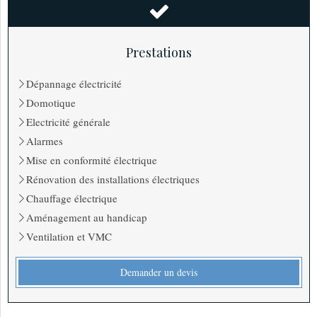
Prestations
Dépannage électricité
Domotique
Electricité générale
Alarmes
Mise en conformité électrique
Rénovation des installations électriques
Chauffage électrique
Aménagement au handicap
Ventilation et VMC
Demander un devis