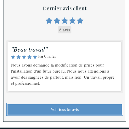
Dernier avis client
6 avis
"Beau travail"
Par Charles
Nous avons demandé la modification de prises pour
l'installation d'un futur bureau. Nous nous attendions à
avoir des saignées de partout, mais rien. Un travail propre
et professionnel.
Voir tous les avis