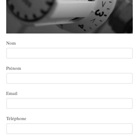
Nom
Prénom
Email
Téléphone