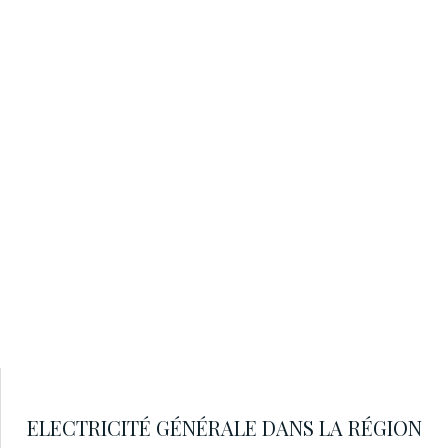
ELECTRICITÉ GÉNÉRALE DANS LA RÉGION