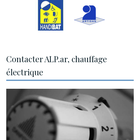
Contacter ALP.ar, chauffage
électrique