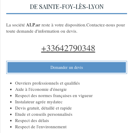
DE SAINTE-FOY-LÈS-LYON
ALP.ar
La société
reste à votre disposition.Contactez-nous pour
toute demande d'information ou devis.
+33642790348
Demander un devis
Ouvriers professionnels et qualifiés
Aide à l'économie d'énergie
Respect des normes françaises en vigueur
Instalateur agrée mydatec
Devis gratuit, détaillé et rapide
Etude et conseils personnalisés
Respect des délais
Respect de l'environnement