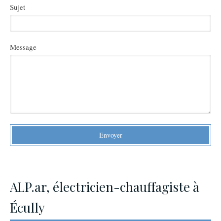
Sujet
Message
Envoyer
ALP.ar, électricien-chauffagiste à
Écully