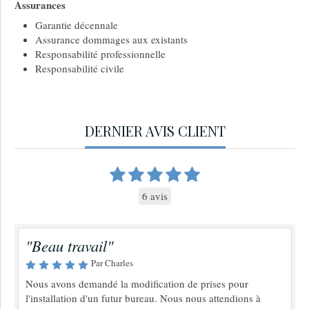
Assurances
Garantie décennale
Assurance dommages aux existants
Responsabilité professionnelle
Responsabilité civile
DERNIER AVIS CLIENT
6 avis
"Beau travail"
Par Charles
Nous avons demandé la modification de prises pour
l'installation d'un futur bureau. Nous nous attendions à