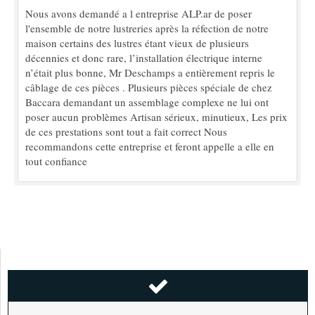
Nous avons demandé a l entreprise ALP.ar de poser
l'ensemble de notre lustreries après la réfection de notre
maison certains des lustres étant vieux de plusieurs
décennies et donc rare, l’installation électrique interne
n’était plus bonne, Mr Deschamps a entièrement repris le
câblage de ces pièces . Plusieurs pièces spéciale de chez
Baccara demandant un assemblage complexe ne lui ont
poser aucun problèmes Artisan sérieux, minutieux, Les prix
de ces prestations sont tout a fait correct Nous
recommandons cette entreprise et feront appelle a elle en
tout confiance