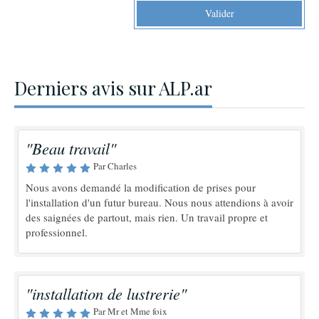
Valider
Derniers avis sur ALP.ar
"Beau travail"
Par Charles
Nous avons demandé la modification de prises pour
l'installation d'un futur bureau. Nous nous attendions à avoir
des saignées de partout, mais rien. Un travail propre et
professionnel.
"installation de lustrerie"
Par Mr et Mme foix