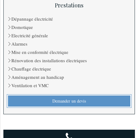
Prestations
Dépannage électricité
Domotique
Electricité générale
Alarmes
Mise en conformité électrique
Rénovation des installations électriques
Chauffage électrique
Aménagement au handicap
Ventilation et VMC
Demander un devis