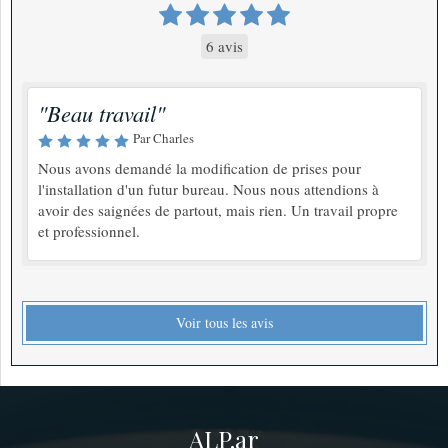
6 avis
"Beau travail"
Par Charles
Nous avons demandé la modification de prises pour
l'installation d'un futur bureau. Nous nous attendions à
avoir des saignées de partout, mais rien. Un travail propre
et professionnel.
Voir tous les avis
ALP.ar