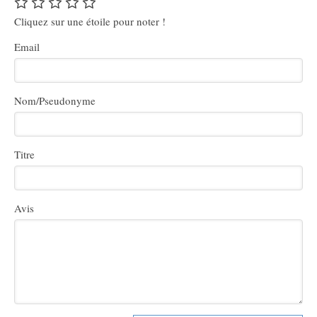
Cliquez sur une étoile pour noter !
Email
Nom/Pseudonyme
Titre
Avis