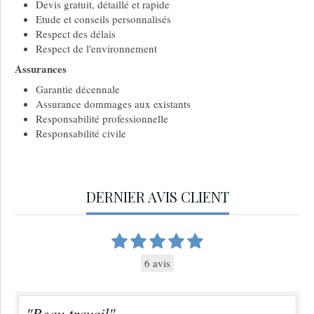
Devis gratuit, détaillé et rapide
Etude et conseils personnalisés
Respect des délais
Respect de l'environnement
Assurances
Garantie décennale
Assurance dommages aux existants
Responsabilité professionnelle
Responsabilité civile
DERNIER AVIS CLIENT
6 avis
"Beau travail"