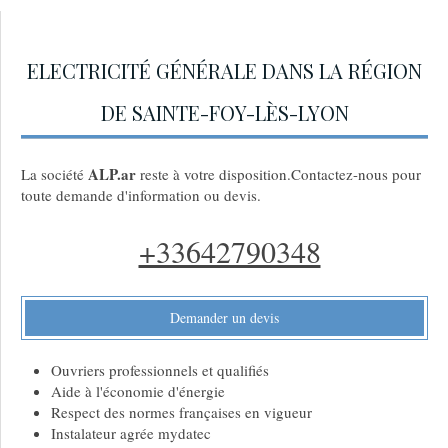
ELECTRICITÉ GÉNÉRALE DANS LA RÉGION
DE SAINTE-FOY-LÈS-LYON
ALP.ar
La société
reste à votre disposition.Contactez-nous pour
toute demande d'information ou devis.
+33642790348
Demander un devis
Ouvriers professionnels et qualifiés
Aide à l'économie d'énergie
Respect des normes françaises en vigueur
Instalateur agrée mydatec