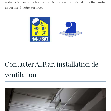
notre site ou appelez nous. Nous avons hâte de mettre notre
expertise à votre service.
Contacter ALP.ar, installation de
ventilation