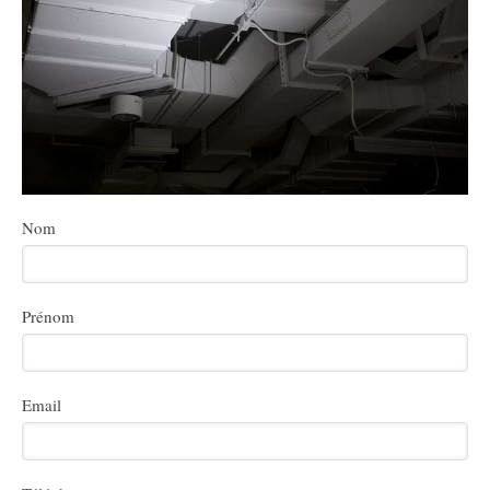
Nom
Prénom
Email