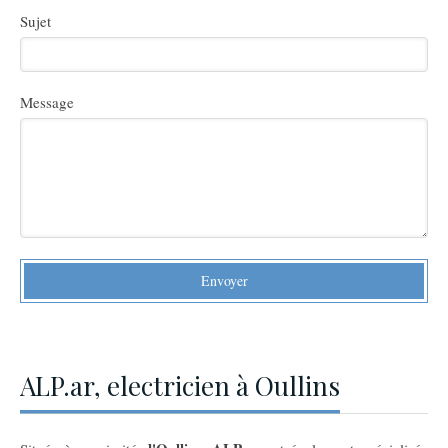
Sujet
Message
Envoyer
ALP.ar, electricien à Oullins