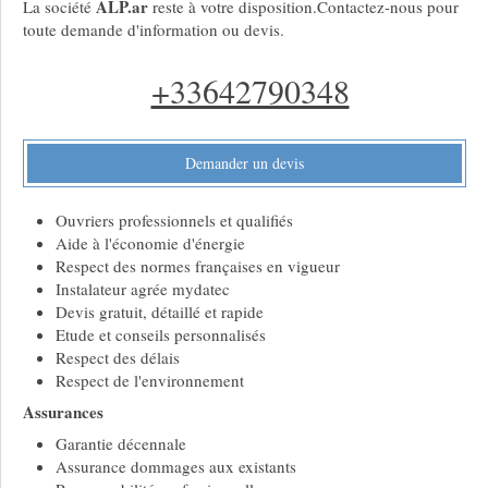
ALP.ar
La société
reste à votre disposition.Contactez-nous pour
toute demande d'information ou devis.
+33642790348
Demander un devis
Ouvriers professionnels et qualifiés
Aide à l'économie d'énergie
Respect des normes françaises en vigueur
Instalateur agrée mydatec
Devis gratuit, détaillé et rapide
Etude et conseils personnalisés
Respect des délais
Respect de l'environnement
Assurances
Garantie décennale
Assurance dommages aux existants