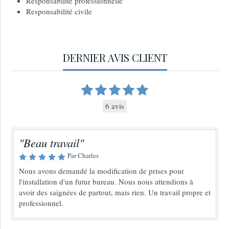
Responsabilité professionnelle
Responsabilité civile
DERNIER AVIS CLIENT
6 avis
"Beau travail"
Par Charles
Nous avons demandé la modification de prises pour
l'installation d'un futur bureau. Nous nous attendions à
avoir des saignées de partout, mais rien. Un travail propre et
professionnel.