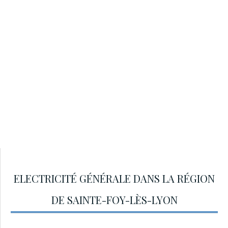
ELECTRICITÉ GÉNÉRALE DANS LA RÉGION
DE SAINTE-FOY-LÈS-LYON