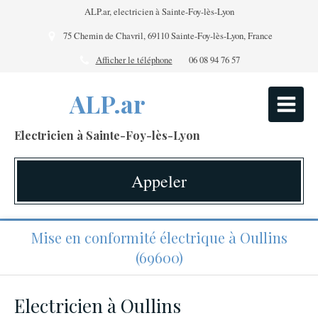
ALP.ar, electricien à Sainte-Foy-lès-Lyon
75 Chemin de Chavril, 69110 Sainte-Foy-lès-Lyon, France
Afficher le téléphone
06 08 94 76 57
ALP.ar
Electricien à Sainte-Foy-lès-Lyon
Appeler
Mise en conformité électrique à Oullins
(69600)
Electricien à Oullins