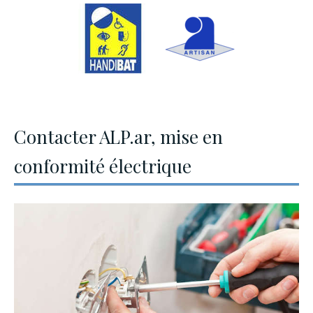
Contacter ALP.ar, mise en
conformité électrique