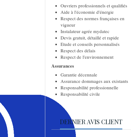
Ouvriers professionnels et qualifiés
Aide à l'économie d'énergie
Respect des normes françaises en
vigueur
Instalateur agrée mydatec
Devis gratuit, détaillé et rapide
Etude et conseils personnalisés
Respect des délais
Respect de l'environnement
Assurances
Garantie décennale
Assurance dommages aux existants
Responsabilité professionnelle
Responsabilité civile
DERNIER AVIS CLIENT