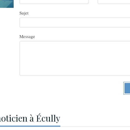
Sujet
Message
oticien à Écully