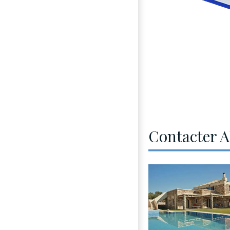
Contacter A