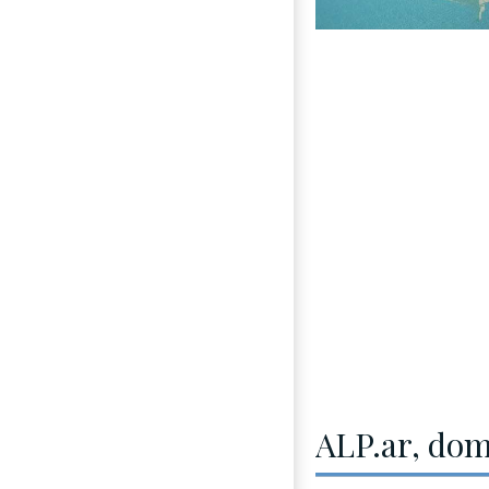
ALP.ar, dom