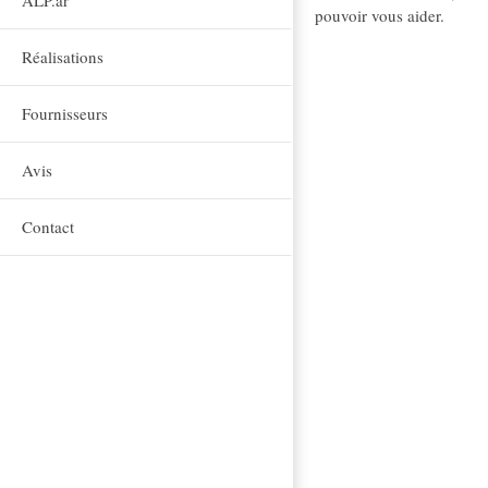
ALP.ar
pouvoir vous aider.
Réalisations
Fournisseurs
Avis
Contact