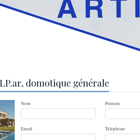
LP.ar, domotique générale
Nom
Prénom
Email
Téléphone