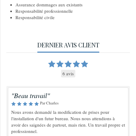
Assurance dommages aux existants
Responsabilité professionnelle
Responsabilité civile
DERNIER AVIS CLIENT
6 avis
"Beau travail"
Par Charles
Nous avons demandé la modification de prises pour
l'installation d'un futur bureau. Nous nous attendions à
avoir des saignées de partout, mais rien. Un travail propre et
professionnel.