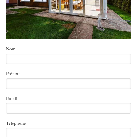
Nom
Prénom
Email
Téléphone