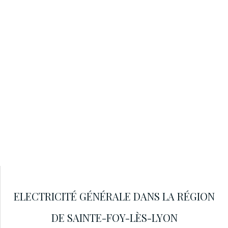
ELECTRICITÉ GÉNÉRALE DANS LA RÉGION
DE SAINTE-FOY-LÈS-LYON