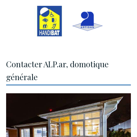
Contacter ALP.ar, domotique
générale