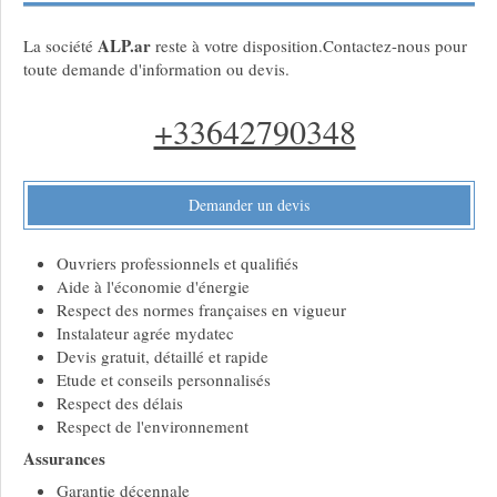
ALP.ar
La société
reste à votre disposition.Contactez-nous pour
toute demande d'information ou devis.
+33642790348
Demander un devis
Ouvriers professionnels et qualifiés
Aide à l'économie d'énergie
Respect des normes françaises en vigueur
Instalateur agrée mydatec
Devis gratuit, détaillé et rapide
Etude et conseils personnalisés
Respect des délais
Respect de l'environnement
Assurances
Garantie décennale